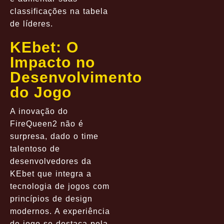
classificações na tabela
de líderes.
KEbet: O
Impacto no
Desenvolvimento
do Jogo
A inovação do
FireQueen2 não é
surpresa, dado o time
talentoso de
desenvolvedores da
KEbet que integra a
tecnologia de jogos com
princípios de design
modernos. A experiência
de jogo se destaca pela