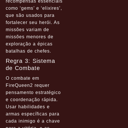
recompensas essenciais
como ‘gems’ e ‘elixires’,
que são usados para
fortalecer seu herói. As
missões variam de
missões menores de
exploração a épicas
batalhas de chefes.
Regra 3: Sistema
de Combate
O combate em
FireQueen2 requer
pensamento estratégico
e coordenação rápida.
Usar habilidades e
armas específicas para
cada inimigo é a chave