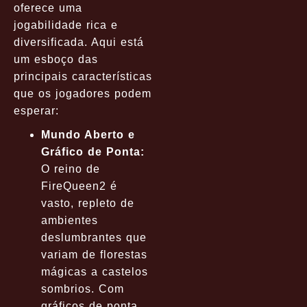
oferece uma
jogabilidade rica e
diversificada. Aqui está
um esboço das
principais características
que os jogadores podem
esperar:
Mundo Aberto e
Gráfico de Ponta:
O reino de
FireQueen2 é
vasto, repleto de
ambientes
deslumbrantes que
variam de florestas
mágicas a castelos
sombrios. Com
gráficos de ponta