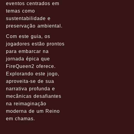
eventos centrados em
temas como
sustentabilidade e
preservação ambiental.
Com este guia, os
jogadores estão prontos
para embarcar na
jornada épica que
FireQueen2 oferece.
Explorando este jogo,
aproveita-se de sua
narrativa profunda e
mecânicas desafiantes
na reimaginação
moderna de um Reino
em chamas.