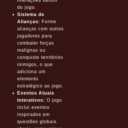
interações dentro
do jogo.
Sistema de
Alianças:
Forme
alianças com outros
jogadores para
combater forças
malignas ou
conquiste territórios
inimigos, o que
adiciona um
elemento
estratégico ao jogo.
Eventos Atuais
Interativos:
O jogo
inclui eventos
inspirados em
questões globais