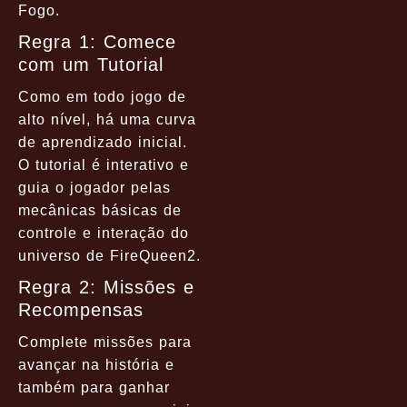
Fogo.
Regra 1: Comece
com um Tutorial
Como em todo jogo de
alto nível, há uma curva
de aprendizado inicial.
O tutorial é interativo e
guia o jogador pelas
mecânicas básicas de
controle e interação do
universo de FireQueen2.
Regra 2: Missões e
Recompensas
Complete missões para
avançar na história e
também para ganhar