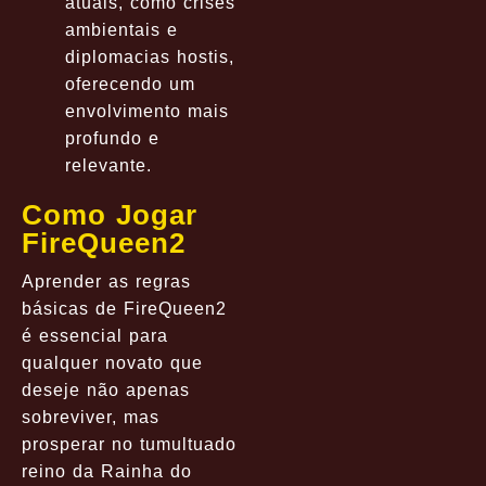
atuais, como crises
ambientais e
diplomacias hostis,
oferecendo um
envolvimento mais
profundo e
relevante.
Como Jogar
FireQueen2
Aprender as regras
básicas de FireQueen2
é essencial para
qualquer novato que
deseje não apenas
sobreviver, mas
prosperar no tumultuado
reino da Rainha do