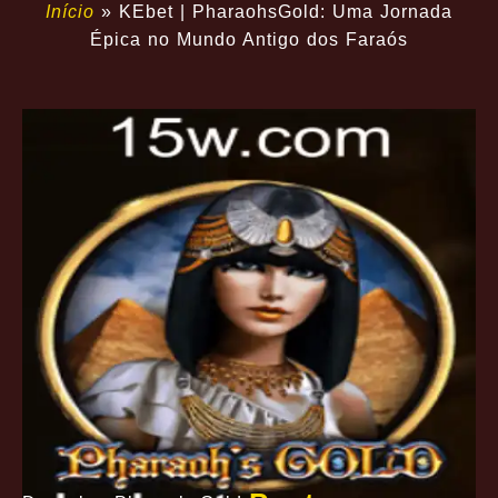
Início
»
KEbet | PharaohsGold: Uma Jornada
Épica no Mundo Antigo dos Faraós