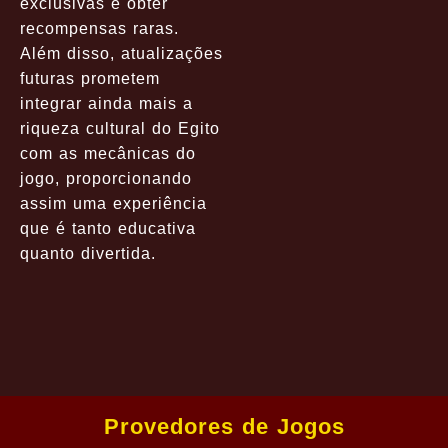
exclusivas e obter
recompensas raras.
Além disso, atualizações
futuras prometem
integrar ainda mais a
riqueza cultural do Egito
com as mecânicas do
jogo, proporcionando
assim uma experiência
que é tanto educativa
quanto divertida.
Provedores de Jogos