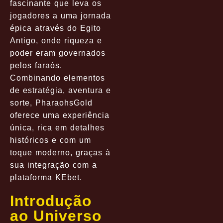
fascinante que leva os
jogadores a uma jornada
épica através do Egito
Antigo, onde riqueza e
poder eram governados
pelos faraós.
Combinando elementos
de estratégia, aventura e
sorte, PharaohsGold
oferece uma experiência
única, rica em detalhes
históricos e com um
toque moderno, graças à
sua integração com a
plataforma KEbet.
Introdução
ao Universo