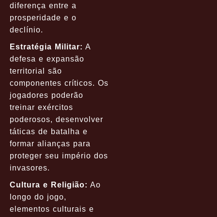
diferença entre a
prosperidade e o
declínio.
Estratégia Militar:
A
defesa e expansão
territorial são
componentes críticos. Os
jogadores poderão
treinar exércitos
poderosos, desenvolver
táticas de batalha e
formar alianças para
proteger seu império dos
invasores.
Cultura e Religião:
Ao
longo do jogo,
elementos culturais e