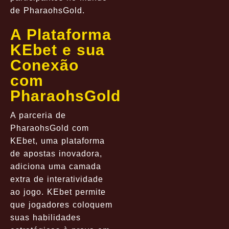
de PharaohsGold.
A Plataforma
KEbet e sua
Conexão
com
PharaohsGold
A parceria de
PharaohsGold com
KEbet, uma plataforma
de apostas inovadora,
adiciona uma camada
extra de interatividade
ao jogo. KEbet permite
que jogadores coloquem
suas habilidades