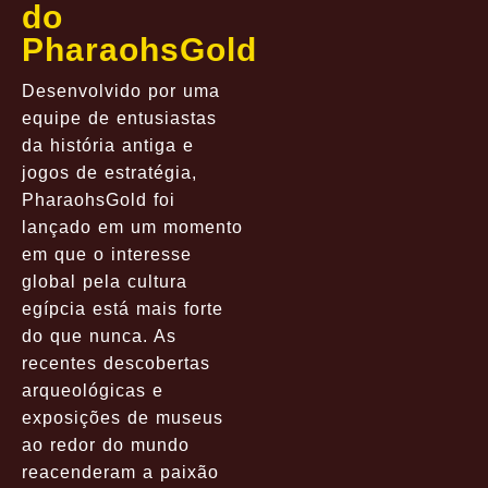
do
PharaohsGold
Desenvolvido por uma
equipe de entusiastas
da história antiga e
jogos de estratégia,
PharaohsGold foi
lançado em um momento
em que o interesse
global pela cultura
egípcia está mais forte
do que nunca. As
recentes descobertas
arqueológicas e
exposições de museus
ao redor do mundo
reacenderam a paixão