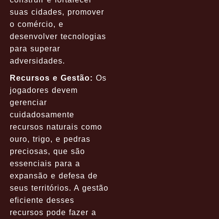
suas cidades, promover
o comércio, e
desenvolver tecnologias
para superar
adversidades.
Recursos e Gestão:
Os
jogadores devem
gerenciar
cuidadosamente
recursos naturais como
ouro, trigo, e pedras
preciosas, que são
essenciais para a
expansão e defesa de
seus territórios. A gestão
eficiente desses
recursos pode fazer a