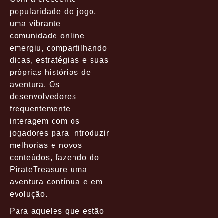
popularidade do jogo,
uma vibrante
comunidade online
emergiu, compartilhando
dicas, estratégias e suas
próprias histórias de
aventura. Os
desenvolvedores
frequentemente
interagem com os
jogadores para introduzir
melhorias e novos
conteúdos, fazendo do
PirateTreasure uma
aventura contínua e em
evolução.
Para aqueles que estão