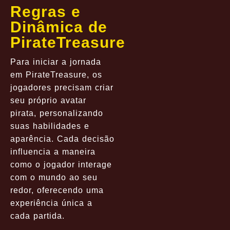
Regras e
Dinâmica de
PirateTreasure
Para iniciar a jornada
em PirateTreasure, os
jogadores precisam criar
seu próprio avatar
pirata, personalizando
suas habilidades e
aparência. Cada decisão
influencia a maneira
como o jogador interage
com o mundo ao seu
redor, oferecendo uma
experiência única a
cada partida.