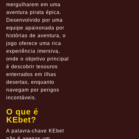
mergulharem em uma
aventura pirata épica.
Desenvolvido por uma
equipe apaixonada por
histórias de aventura, o
jogo oferece uma rica
experiência imersiva,
onde o objetivo principal
é descobrir tesouros
enterrados em ilhas
desertas, enquanto
navegam por perigos
incontáveis.
O que é
KEbet?
A palavra-chave KEbet
não é apenas um