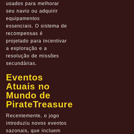
usados para melhorar
seu navio ou adquirir
equipamentos
essenciais. O sistema de
recompensas é
projetado para incentivar
a exploração e a
resolução de missões
secundárias.
Eventos
Atuais no
Mundo de
PirateTreasure
Recentemente, o jogo
introduziu novos eventos
sazonais, que incluem