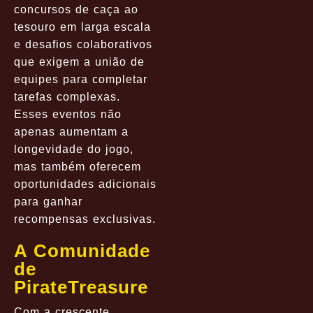
concursos de caça ao
tesouro em larga escala
e desafios colaborativos
que exigem a união de
equipes para completar
tarefas complexas.
Esses eventos não
apenas aumentam a
longevidade do jogo,
mas também oferecem
oportunidades adicionais
para ganhar
recompensas exclusivas.
A Comunidade
de
PirateTreasure
Com a crescente