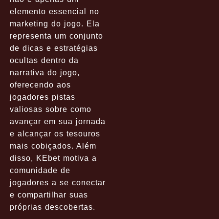
elemento essencial no
marketing do jogo. Ela
representa um conjunto
de dicas e estratégias
ocultas dentro da
narrativa do jogo,
oferecendo aos
jogadores pistas
valiosas sobre como
avançar em sua jornada
e alcançar os tesouros
mais cobiçados. Além
disso, KEbet motiva a
comunidade de
jogadores a se conectar
e compartilhar suas
próprias descobertas.