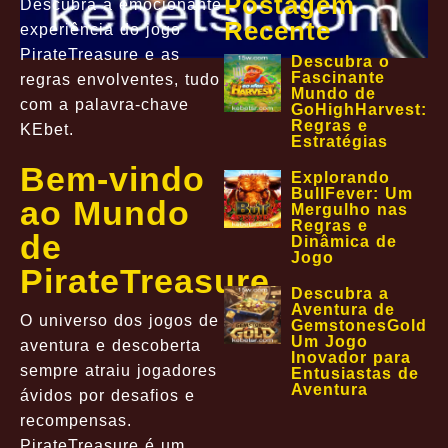
Postagem
Descubra a emocionante
Recente
experiência do jogo
PirateTreasure e as
Descubra o
Fascinante
regras envolventes, tudo
Mundo de
com a palavra-chave
GoHighHarvest:
Regras e
KEbet.
Estratégias
Bem-vindo
Explorando
BullFever: Um
ao Mundo
Mergulho nas
Regras e
de
Dinâmica de
Jogo
PirateTreasure
Descubra a
Aventura de
O universo dos jogos de
GemstonesGold:
Um Jogo
aventura e descoberta
Inovador para
sempre atraiu jogadores
Entusiastas de
Aventura
ávidos por desafios e
recompensas.
PirateTreasure é um