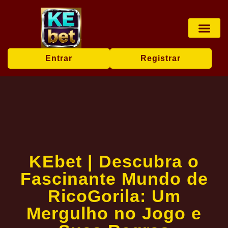
Jogos de mesa
Jogos de bingo
Caça-níque
Esportes virtua
Eventos exc
Últimas Notíc
Entrar
Registrar
KEbet | Descubra o
Fascinante Mundo de
RicoGorila: Um
Mergulho no Jogo e