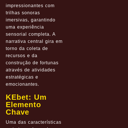
impressionantes com
trilhas sonoras
imersivas, garantindo
uma experiência
sensorial completa. A
narrativa central gira em
torno da coleta de
recursos e da
construção de fortunas
através de atividades
estratégicas e
emocionantes.
KEbet: Um
Elemento
Chave
Uma das características