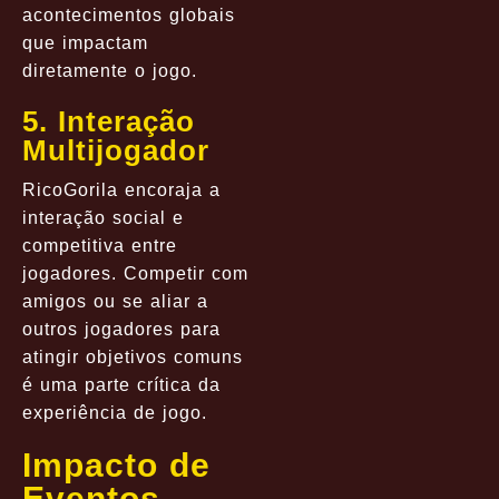
acontecimentos globais
que impactam
diretamente o jogo.
5. Interação
Multijogador
RicoGorila encoraja a
interação social e
competitiva entre
jogadores. Competir com
amigos ou se aliar a
outros jogadores para
atingir objetivos comuns
é uma parte crítica da
experiência de jogo.
Impacto de
Eventos