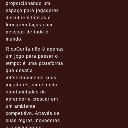
proporcionando um
espaço para jogadores
discutirem táticas e
formarem laços com
pessoas de todo o
mundo.
RicoGorila não é apenas
um jogo para passar o
tempo; é uma plataforma
que desafia
intelectualmente seus
jogadores, oferecendo
oportunidades de
aprender e crescer em
um ambiente
competitivo. Através de
suas regras inovadoras
e a inclusão de