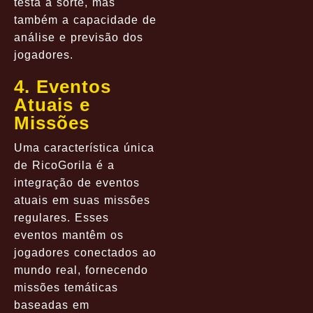
testa a sorte, mas
também a capacidade de
análise e previsão dos
jogadores.
4. Eventos
Atuais e
Missões
Uma característica única
de RicoGorila é a
integração de eventos
atuais em suas missões
regulares. Esses
eventos mantêm os
jogadores conectados ao
mundo real, fornecendo
missões temáticas
baseadas em