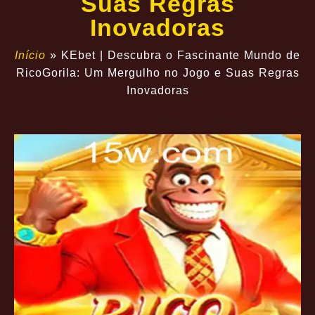
Suas Regras
Inovadoras
Início
»
KEbet | Descubra o Fascinante Mundo de
RicoGorila: Um Mergulho no Jogo e Suas Regras
Inovadoras