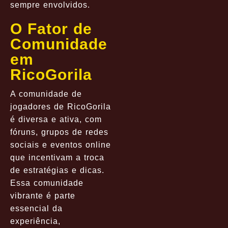
sempre envolvidos.
O Fator de
Comunidade
em
RicoGorila
A comunidade de
jogadores de RicoGorila
é diversa e ativa, com
fóruns, grupos de redes
sociais e eventos online
que incentivam a troca
de estratégias e dicas.
Essa comunidade
vibrante é parte
essencial da
experiência,