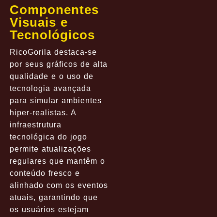
Componentes
Visuais e
Tecnológicos
RicoGorila destaca-se
por seus gráficos de alta
qualidade e o uso de
tecnologia avançada
para simular ambientes
hiper-realistas. A
infraestrutura
tecnológica do jogo
permite atualizações
regulares que mantêm o
conteúdo fresco e
alinhado com os eventos
atuais, garantindo que
os usuários estejam