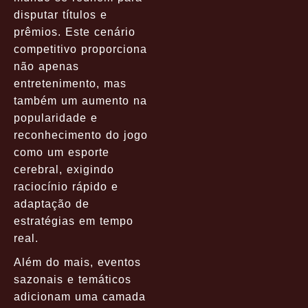
disputar títulos e
prêmios. Este cenário
competitivo proporciona
não apenas
entretenimento, mas
também um aumento na
popularidade e
reconhecimento do jogo
como um esporte
cerebral, exigindo
raciocínio rápido e
adaptação de
estratégias em tempo
real.
Além do mais, eventos
sazonais e temáticos
adicionam uma camada