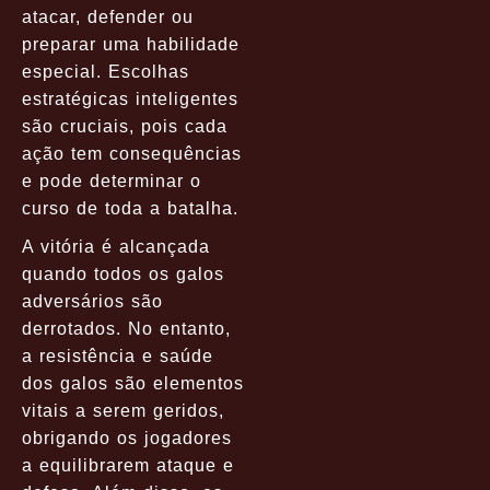
atacar, defender ou
preparar uma habilidade
especial. Escolhas
estratégicas inteligentes
são cruciais, pois cada
ação tem consequências
e pode determinar o
curso de toda a batalha.
A vitória é alcançada
quando todos os galos
adversários são
derrotados. No entanto,
a resistência e saúde
dos galos são elementos
vitais a serem geridos,
obrigando os jogadores
a equilibrarem ataque e