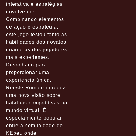
interativa e estratégias
envolventes.
Combinando elementos
de ação e estratégia,
este jogo testou tanto as
habilidades dos novatos
quanto as dos jogadores
mais experientes.
Desenhado para
proporcionar uma
experiência única,
RoosterRumble introduz
uma nova visão sobre
batalhas competitivas no
mundo virtual. É
especialmente popular
entre a comunidade de
KEbet, onde