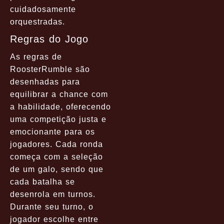
cuidadosamente
orquestradas.
Regras do Jogo
As regras de
RoosterRumble são
desenhadas para
equilibrar a chance com
a habilidade, oferecendo
uma competição justa e
emocionante para os
jogadores. Cada ronda
começa com a seleção
de um galo, sendo que
cada batalha se
desenrola em turnos.
Durante seu turno, o
jogador escolhe entre