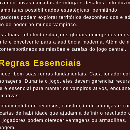
azendo novas camadas de intriga e desafios. Introduzi
mplia as possibilidades estratégicas, permitindo
gadores podem explorar territórios desconhecidos e ad
brio de poder no mundo vampírico.
atuais, refletindo situações globais emergentes em 
ante e envolvente para a audiência moderna. Além de 
contemporâneos às missões e tarefas do jogo central.
Regras Essenciais
onhecer bem suas regras fundamentais. Cada jogador c
rsonagens. Durante o jogo, eles devem gerenciar recur
e é essencial para manter os vampiros ativos, enquant
icativas.
lobam coleta de recursos, construção de alianças e co
cartas de habilidade que ajudam a definir o resultado 
s jogadores podem oferecer vantagens ou armadilhas,
nagem.