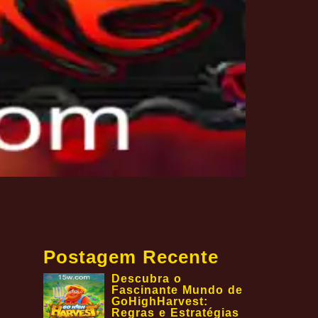
Postagem Recente
Descubra o
Fascinante Mundo de
GoHighHarvest:
Regras e Estratégias