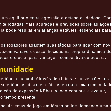
 um equilíbrio entre agressão e defesa cuidadosa. Co
te jogadas mais acuradas e previsões sobre as açõe
ia pode resultar em alianças estáveis, essenciais para
os jogadores adaptem suas táticas para lidar com nov
duzem variáveis desconhecidas na própria dinâmica do
dos é crucial para vantagem competitiva duradoura.
omunidade
riência cultural. Através de clubes e convenções, os
 experiências, discutem táticas e criam uma comunidad
dição da expansão KEbet, o jogo continua a evoluir,
no tempo presente.
iscutir temas do jogo em fóruns online, formando uma 