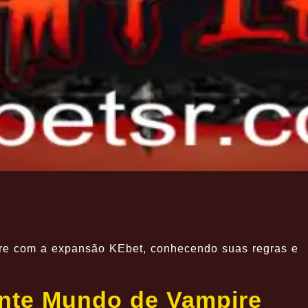
e com a expansão KEbet, conhecendo suas regras e
nte Mundo de Vampire