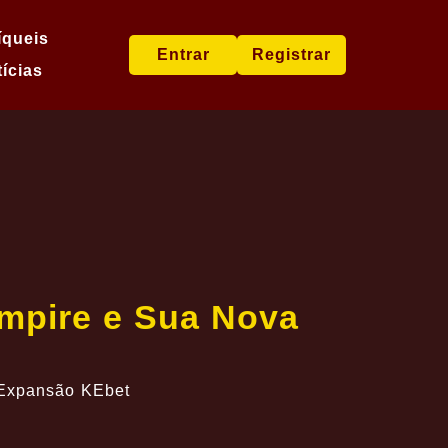
íqueis
Entrar
Registrar
ícias
ampire e Sua Nova
 Expansão KEbet