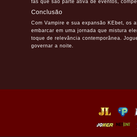
fãs que são parte ativa de eventos, compe
Conclusão
Com Vampire e sua expansão KEbet, os afi
embarcar em uma jornada que mistura elem
toque de relevância contemporânea. Jogue
governar a noite.