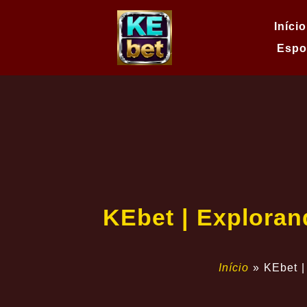
Início
Espor
KEbet | Exploran
Início
»
KEbet |